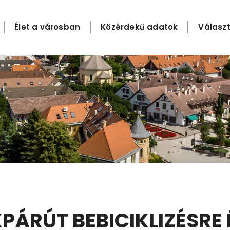
Élet a városban
Közérdekű adatok
Választ
PÁRÚT BEBICIKLIZÉSRE