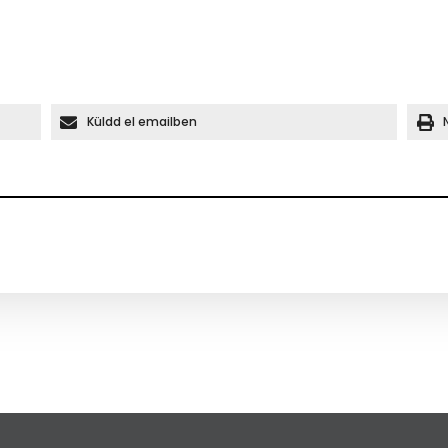
Küldd el emailben