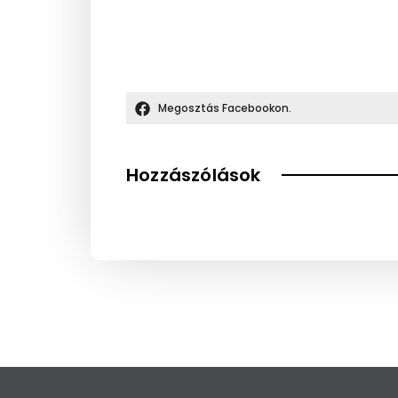
Megosztás Facebookon.
Hozzászólások