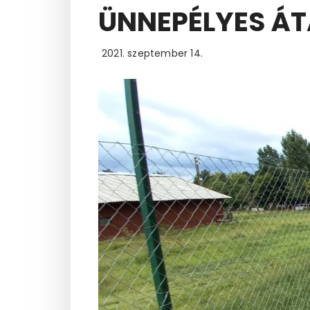
ÜNNEPÉLYES Á
2021. szeptember 14.