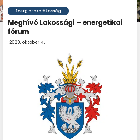
Energiatakarékosság
Meghívó Lakossági – energetikai
fórum
2023. október 4.