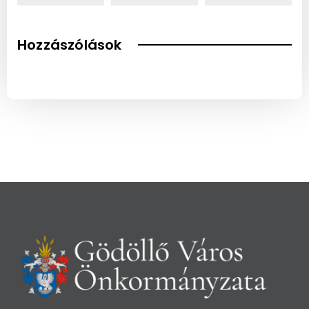
Hozzászólások