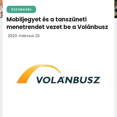
Közlekedés
Mobiljegyet és a tanszüneti
menetrendet vezet be a Volánbusz
2020. március 23.