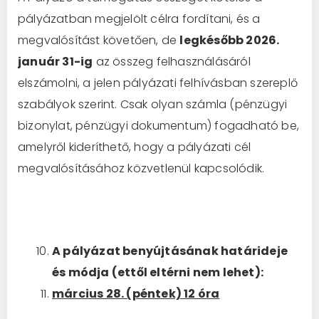
pályázatban megjelölt célra fordítani, és a
megvalósítást követően, de
legkésőbb 2026.
január 31-ig
az összeg felhasználásáról
elszámolni, a jelen pályázati felhívásban szereplő
szabályok szerint. Csak olyan számla (pénzügyi
bizonylat, pénzügyi dokumentum) fogadható be,
amelyről kideríthető, hogy a pályázati cél
megvalósításához közvetlenül kapcsolódik.
A pályázat benyújtásának határideje
és módja (ettől eltérni nem lehet):
március 28. (péntek) 12 óra