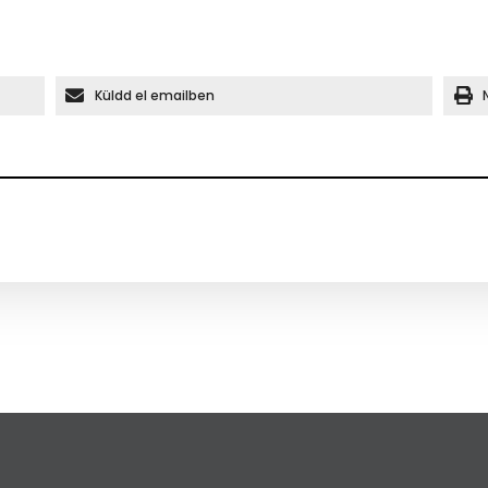
Küldd el emailben