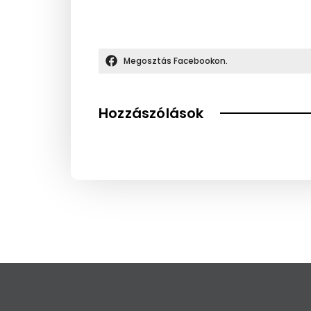
Megosztás Facebookon.
Hozzászólások