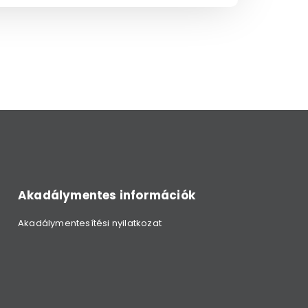
Akadálymentes információk
Akadálymentesítési nyilatkozat