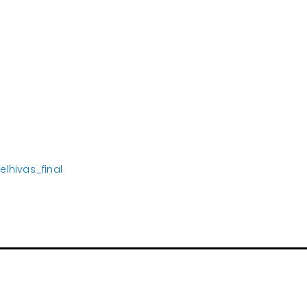
lhivas_final