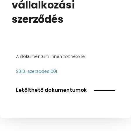
vállalkozási
szerződés
A dokumentum innen tölthető le:
2013_szerzodes1001
Letölthető dokumentumok