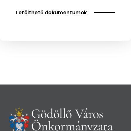
Letölthető dokumentumok