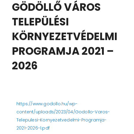
GÖDÖLLŐ VÁROS
TELEPÜLÉSI
KÖRNYEZETVÉDELMI
PROGRAMJA 2021 –
2026
https://www.godollo.hu/wp-
content/uploads/2023/04/Godollo-Varos-
Telepulesi-Kornyezetvedelmi-Programja-
2021-2026-1.pdf