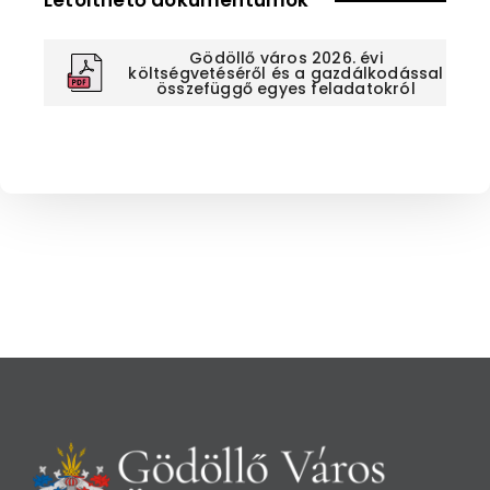
Gödöllő város 2026. évi
költségvetéséről és a gazdálkodással
összefüggő egyes feladatokról