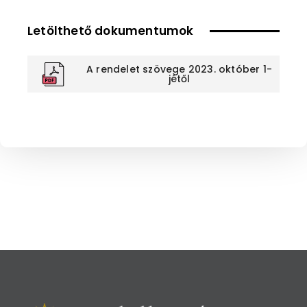
Letölthető dokumentumok
A rendelet szövege 2023. október 1-
jétől