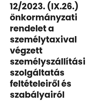
12/2023. (IX.26.)
önkormányzati
rendelet a
személytaxival
végzett
személyszállítási
szolgáltatás
feltételeiről és
szabályairól