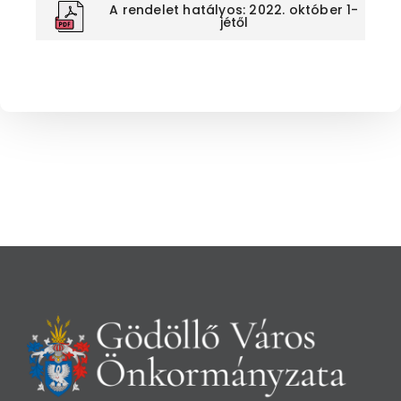
A rendelet hatályos: 2022. október 1-
jétől