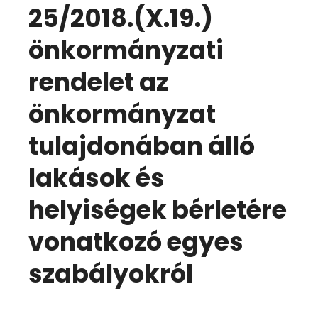
25/2018.(X.19.)
önkormányzati
rendelet az
önkormányzat
tulajdonában álló
lakások és
helyiségek bérletére
vonatkozó egyes
szabályokról