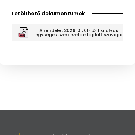
Letölthető dokumentumok
A rendelet 2026. 01. 01-től hatályos
egységes szerkezetbe foglalt szövege