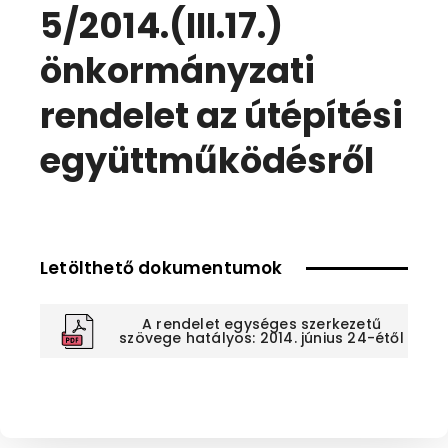
5/2014.(III.17.)
önkormányzati
rendelet az útépítési
együttműködésről
Letölthető dokumentumok
A rendelet egységes szerkezetű
szövege hatályos: 2014. június 24-étől