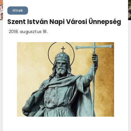
Hírek
Szent István Napi Városi Ünnepség
2018. augusztus 18.