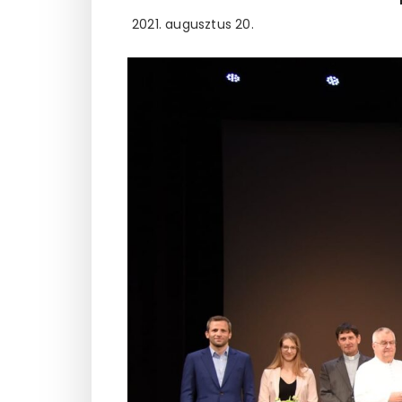
2021. augusztus 20.