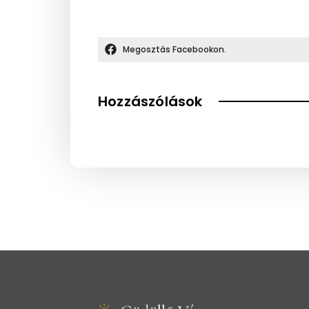
Megosztás Facebookon.
Hozzászólások