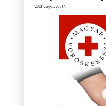
2021. augusztus 17.