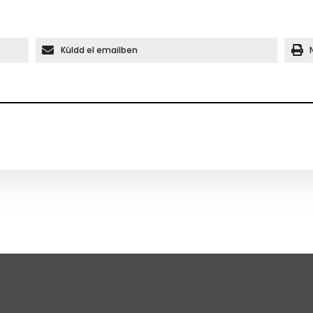
Küldd el emailben