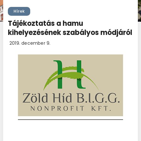
Hírek
Tájékoztatás a hamu
kihelyezésének szabályos módjáról
2019. december 9.