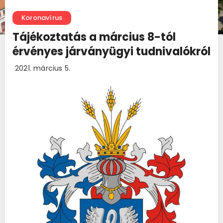
Koronavírus
Tájékoztatás a március 8-tól
érvényes járványügyi tudnivalókról
2021. március 5.