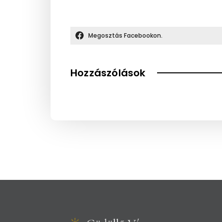
Megosztás Facebookon.
Hozzászólások