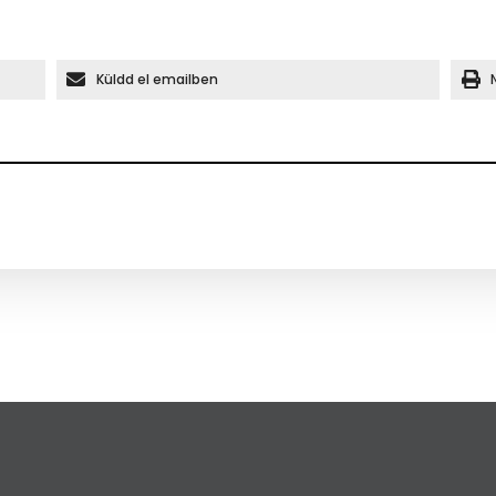
Küldd el emailben