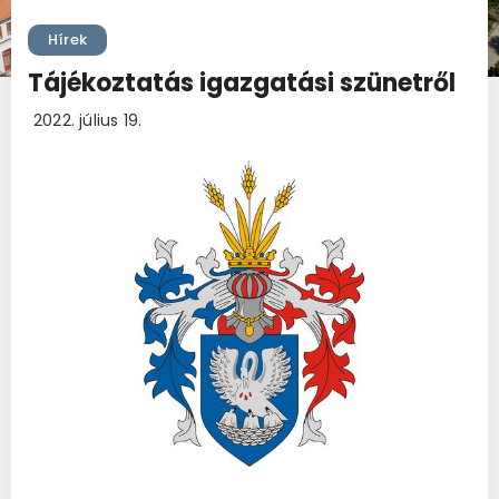
Hírek
Tájékoztatás igazgatási szünetről
2022. július 19.