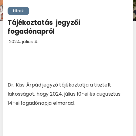
Hírek
Tájékoztatás jegyzői
fogadónapról
2024. július 4.
Dr. Kiss Árpád jegyző tájékoztatja a tisztelt
lakosságot, hogy 2024. július 10-ei és augusztus
14-ei fogadónapja elmarad.