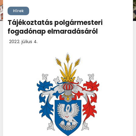
Hírek
Tájékoztatás polgármesteri
fogadónap elmaradásáról
2022. július 4.