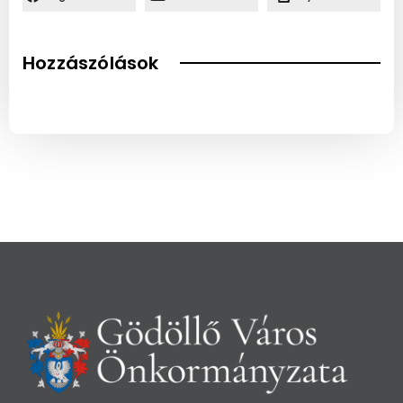
Hozzászólások