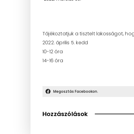
Tájékoztatjuk a tisztelt lakosságot, h
2022. április 5. kedd
10-12 óra
14-16 óra
Megosztás Facebookon.
Hozzászólások