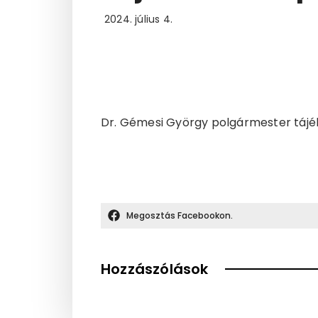
2024. július 4.
Dr. Gémesi György polgármester tájék
Megosztás Facebookon.
Hozzászólások