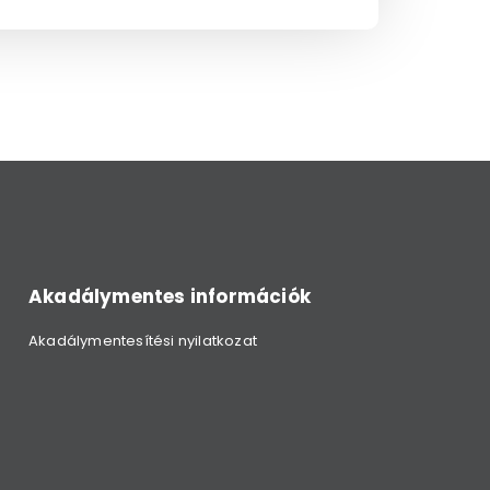
Akadálymentes információk
Akadálymentesítési nyilatkozat