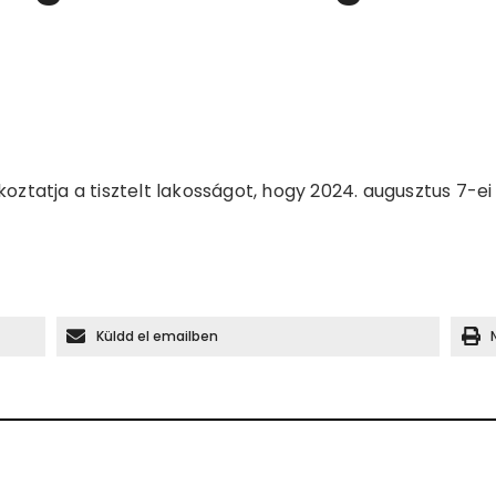
oztatja a tisztelt lakosságot, hogy 2024. augusztus 7-
Küldd el emailben