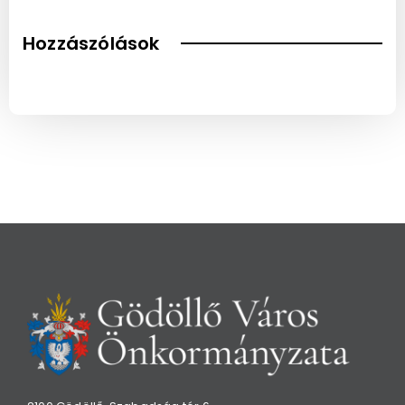
Hozzászólások