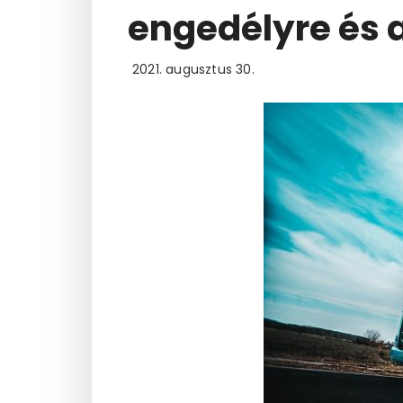
engedélyre és a
2021. augusztus 30.