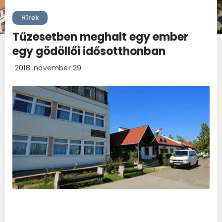
Hírek
Tűzesetben meghalt egy ember
egy gödöllői idősotthonban
2018. november 29.