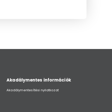
Akadálymentes információk
Akadálymentesítési nyilatkozat