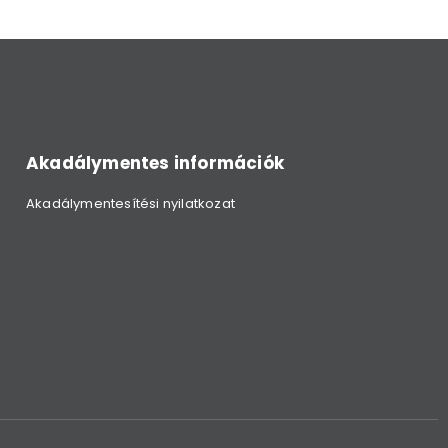
Akadálymentes információk
Akadálymentesítési nyilatkozat