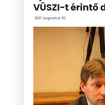
VÜSZI-t érintő 
2021. augusztus 30.