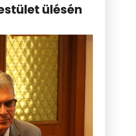
estület ülésén