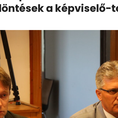
döntések a képviselő-t