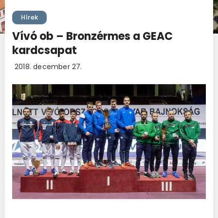
Hírek
Vívó ob – Bronzérmes a GEAC
kardcsapat
2018. december 27.