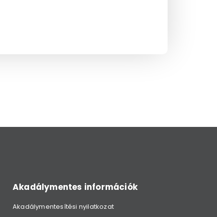
Akadálymentes információk
Akadálymentesítési nyilatkozat