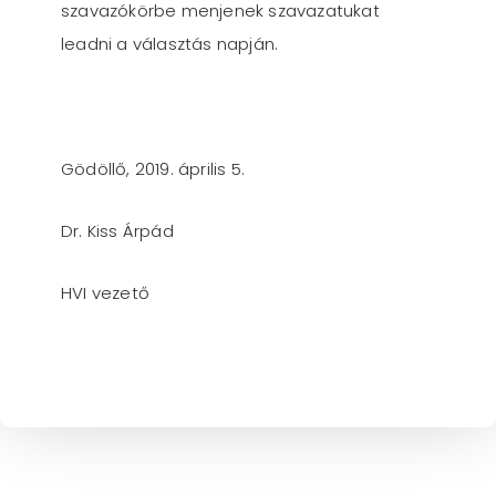
szavazókörbe menjenek szavazatukat
leadni a választás napján.
Gödöllő, 2019. április 5.
Dr. Kiss Árpád
HVI vezető