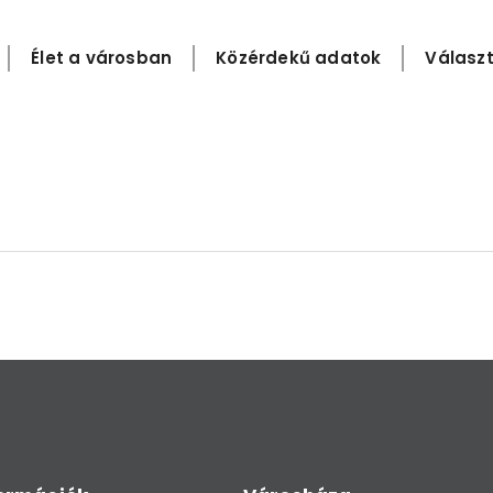
Élet a városban
Közérdekű adatok
Választ