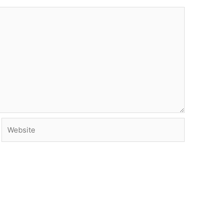
Website