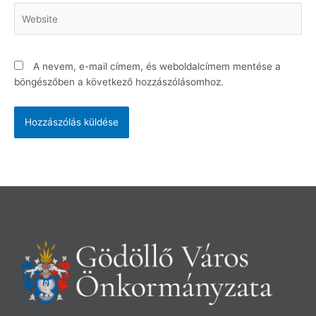
Website
A nevem, e-mail címem, és weboldalcímem mentése a
böngészőben a következő hozzászólásomhoz.