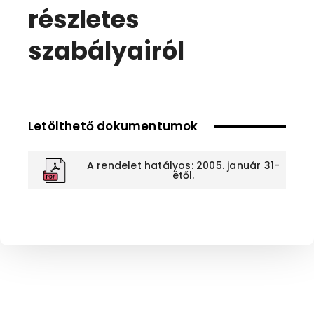
részletes
szabályairól
Letölthető dokumentumok
A rendelet hatályos: 2005. január 31-
étől.