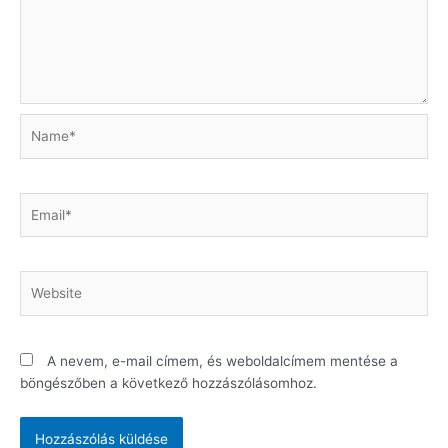
Name*
Email*
Website
A nevem, e-mail címem, és weboldalcímem mentése a
böngészőben a következő hozzászólásomhoz.