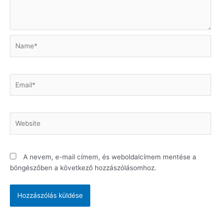
Name*
Email*
Website
A nevem, e-mail címem, és weboldalcímem mentése a
böngészőben a következő hozzászólásomhoz.