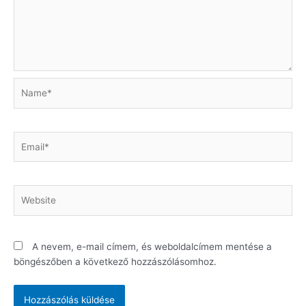
Name*
Email*
Website
A nevem, e-mail címem, és weboldalcímem mentése a
böngészőben a következő hozzászólásomhoz.