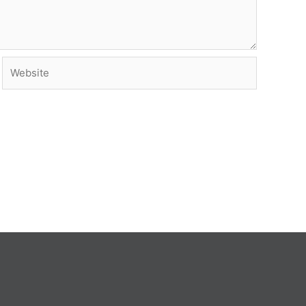
Website