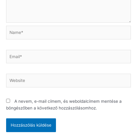
Name*
Email*
Website
A nevem, e-mail címem, és weboldalcímem mentése a
böngészőben a következő hozzászólásomhoz.