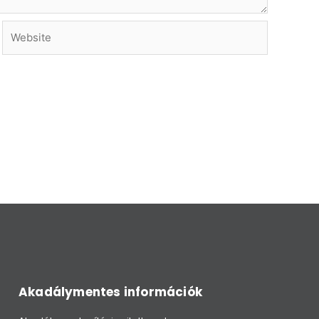
Website
Akadálymentes információk