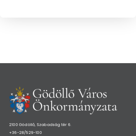
2100 Gödöllő, Szabadság tér 6.
+36-28/529-100