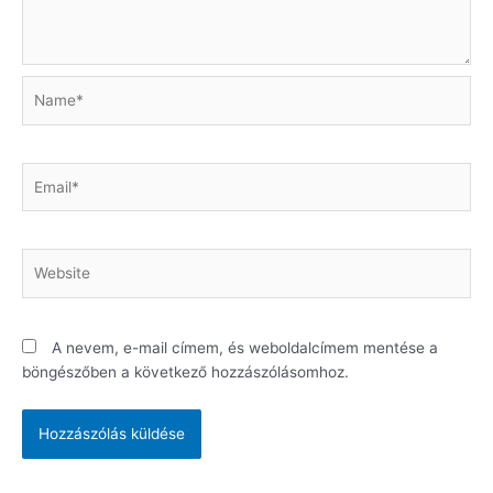
Name*
Email*
Website
A nevem, e-mail címem, és weboldalcímem mentése a
böngészőben a következő hozzászólásomhoz.