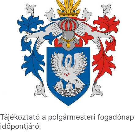
Tájékoztató a polgármesteri fogadónap
időpontjáról