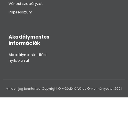
Városi szabályzat
Impresszum
Akadálymentes
információk
Akadálymentesítési
nyilatkozat
Minden jog fenntartva. Copyright © – Gödöllő Város Önkormányzata, 2021.