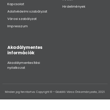
Kapcsolat
Hirdetmények
Adatvédelmi szabályzat
Városi szabályzat
Impresszum
Akadálymentes
információk
Akadálymentesítési
nyilatkozat
Minden jog fenntartva. Copyright © – Gödöllő Város Önkormányzata, 2021.