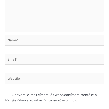
Name*
Email*
Website
A nevem, e-mail címem, és weboldalcímem mentése a
böngészőben a következő hozzászólásomhoz.